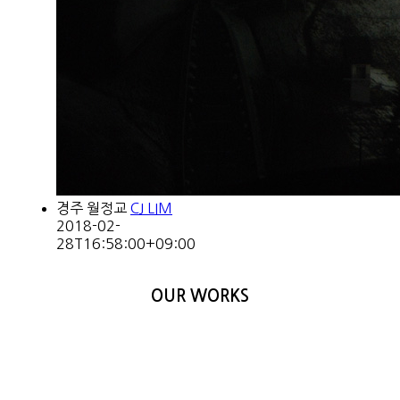
경주 월정교
CJ LIM
2018-02-
28T16:58:00+09:00
OUR WORKS