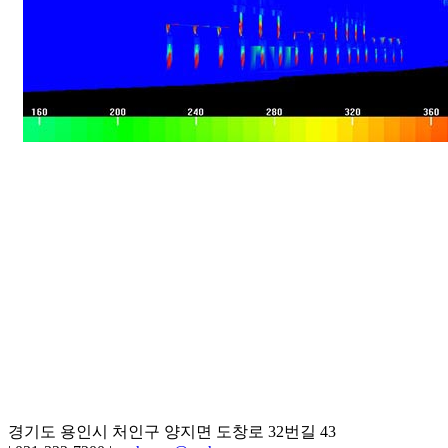
경기도 용인시 처인구 양지면 도창로 32번길 43