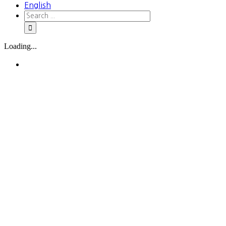
English
Loading...